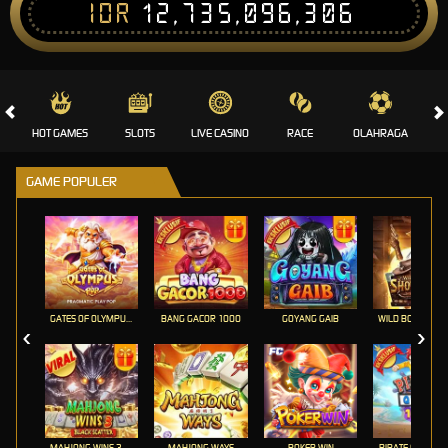
IDR
12,735,096,306
HOT GAMES
SLOTS
LIVE CASINO
RACE
OLAHRAGA
CRA
GAME POPULER
GATES OF OLYMPUS POP
BANG GACOR 1000
GOYANG GAIB
MAHJONG WINS 3 – BLACK SCATTER
MAHJONG WAYS
POKER WIN
PIRATE QUEST 1