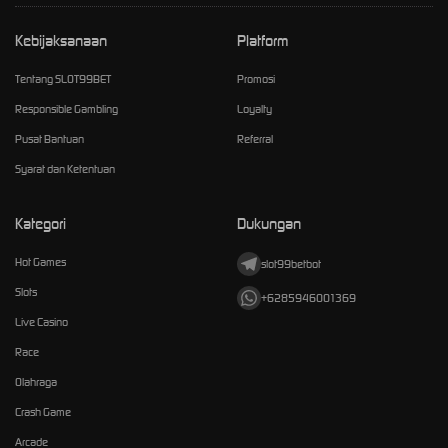
Kebijaksanaan
Platform
Tentang SLOT99BET
Promosi
Responsible Gambling
Loyalty
Pusat Bantuan
Referral
Syarat dan Ketentuan
Kategori
Dukungan
Hot Games
slot99betbot
Slots
+6285946001369
Live Casino
Race
Olahraga
Crash Game
Arcade