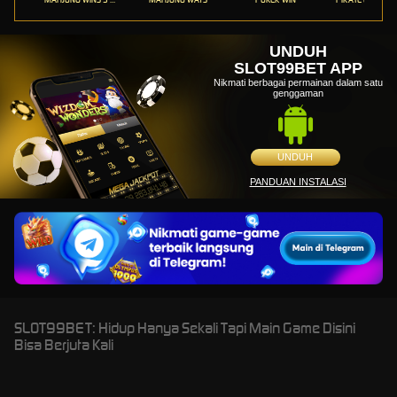
UNDUH
SLOT99BET APP
Nikmati berbagai permainan dalam satu
genggaman
UNDUH
PANDUAN INSTALASI
SLOT99BET: Hidup Hanya Sekali Tapi Main Game Disini
Bisa Berjuta Kali