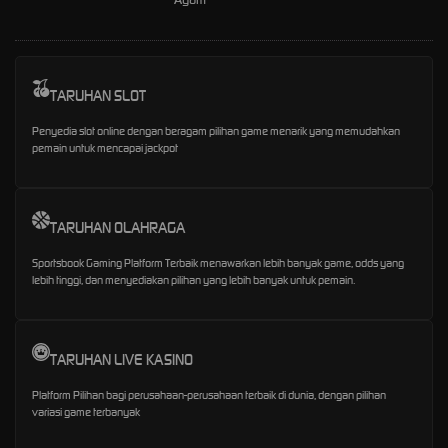
TARUHAN SLOT
Penyedia slot online dengan beragam pilihan game menarik yang memudahkan
pemain untuk mencapai jackpot
TARUHAN OLAHRAGA
Sportsbook Gaming Platform Terbaik menawarkan lebih banyak game, odds yang
lebih tinggi, dan menyediakan pilihan yang lebih banyak untuk pemain.
TARUHAN LIVE KASINO
Platform Pilihan bagi perusahaan-perusahaan terbaik di dunia, dengan pilihan
variasi game terbanyak