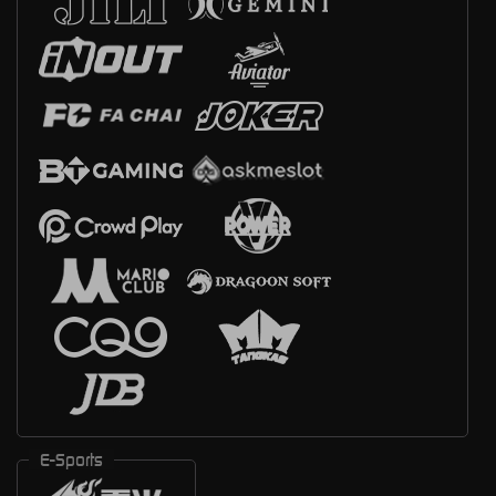
E-Sports