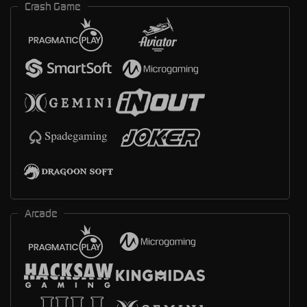
Crash Game
Arcade