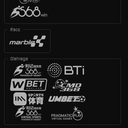
Race
Olahraga