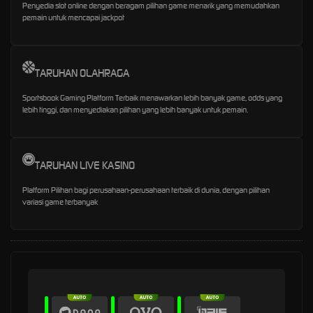
Penyedia slot online dengan beragam pilihan game menarik yang memudahkan
pemain untuk mencapai jackpot
TARUHAN OLAHRAGA
Sportsbook Gaming Platform Terbaik menawarkan lebih banyak game, odds yang
lebih tinggi, dan menyediakan pilihan yang lebih banyak untuk pemain.
TARUHAN LIVE KASINO
Platform Pilihan bagi perusahaan-perusahaan terbaik di dunia, dengan pilihan
variasi game terbanyak