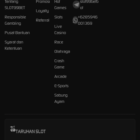
Tentang
Promosi
Hot
slot99betb
SLOT99BET
Games
ot
Loyalty
Responsible
Slots
+6285946
Referral
Gambling
001369
Live
Pusat Bantuan
Casino
Syarat dan
Race
Ketentuan
Olahraga
Crash
Game
Arcade
E-Sports
Sabung
Ayam
TARUHAN SLOT