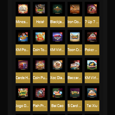
Minesweeper
Heist
Blackjack
Iron Dome
7 Up 7 Down
KM Power Ball
Coin Toss
KM Virtual Greyhound Racing
Toon Crash
Poker Roulette
Cards Hi Lo
Coin Pusher
Xoc Dia Lightning
Baccarat: Swipe
KM Virtual Horse Racing
Jogo De Bozo
Fish Prawn Crab 2
Bai Cao
5 Card Poker
Tai Xiu