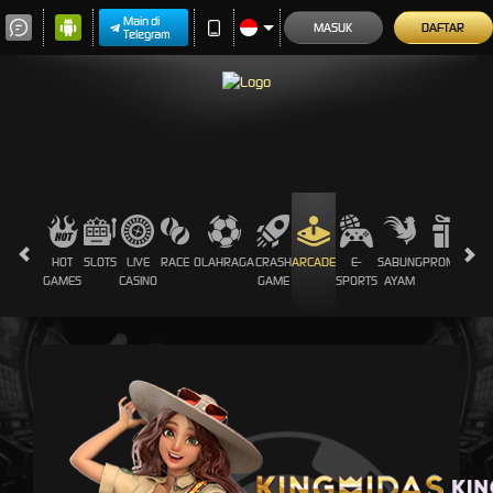
Main di
MASUK
DAFTAR
Telegram
HOT
SLOTS
LIVE
RACE
OLAHRAGA
CRASH
ARCADE
E-
SABUNG
PROMOSI
GAMES
CASINO
GAME
SPORTS
AYAM