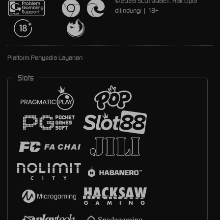
©2026 SLOT99BET. Hak cipta
dilindungi | 18+
Platform Penyedia Layanan
Slots