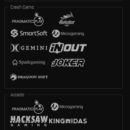
Crash Game
Arcade