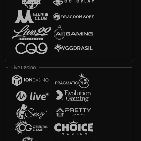
Live Casino