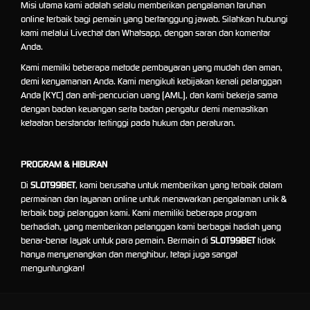
Misi utama kami adalah selalu memberikan pengalaman taruhan
online terbaik bagi pemain yang bertanggung jawab. Silahkan hubungi
kami melalui Livechat dan Whatsapp, dengan saran dan komentar
Anda.
Kami memilki beberapa metode pembayaran yang mudah dan aman,
demi kenyamanan Anda. Kami mengikuti kebijakan kenali pelanggan
Anda (KYC) dan anti-pencucian uang (AML), dan kami bekerja sama
dengan badan keuangan serta badan pengatur demi memastikan
ketaatan berstandar tertinggi pada hukum dan peraturan.
PROGRAM & HIBURAN
Di
SLOT99BET
, kami berusaha untuk memberikan yang terbaik dalam
permainan dan layanan online untuk menawarkan pengalaman unik &
terbaik bagi pelanggan kami. Kami memiliki beberapa program
berhadiah, yang memberikan pelanggan kami berbagai hadiah yang
benar-benar layak untuk para pemain. Bermain di
SLOT99BET
tidak
hanya menyenangkan dan menghibur, tetapi juga sangat
menguntungkan!