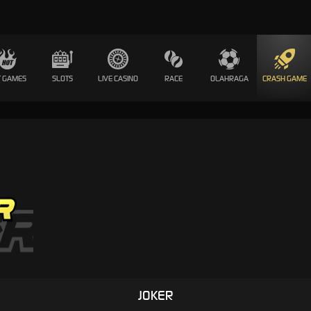
T GAMES
SLOTS
LIVE CASINO
RACE
OLAHRAGA
CRASH GAME
JOKER