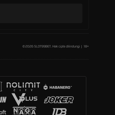
©2026 SLOT99BET. Hak cipta dilindungi | 18+