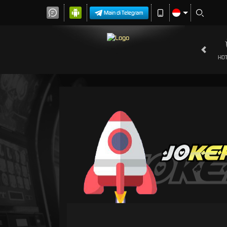
Main di Telegram
HO