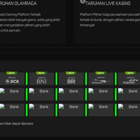
RUHAN OLAHRAGA
TARUHAN LIVE KASINO
ook Gaming Platform Terbaik
Platform Pilihan bagi perusahaan-perusa
kan lebih banyak game, odds yang lebih
terbaik di dunia, dengan pilihan variasi g
 dan menyediakan pilihan yang lebih
terbanyak
untuk pemain.
an tidak dapat diproses