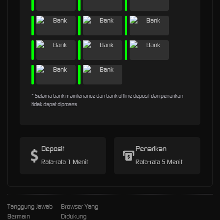
* Selama bank maintenance dan bank offline deposit dan penarikan
tidak dapat diproses
Deposit
Penarikan
Rata-rata 1 Menit
Rata-rata 5 Menit
Tanggung Jawab
Browser Yang
Bermain
Didukung