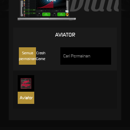
AVIATOR
Semua
Crash
permainan
Game
Aviator