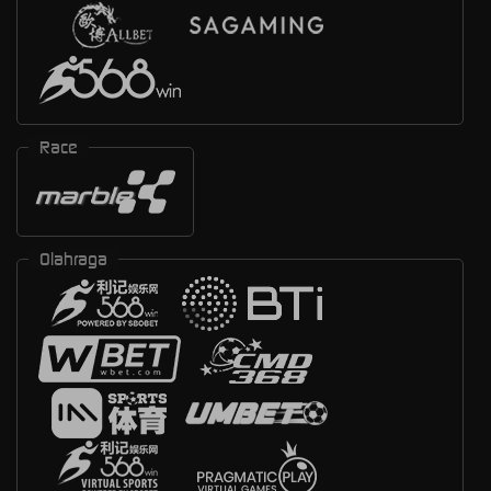
Race
Olahraga