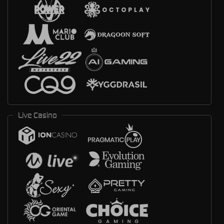
Live Casino