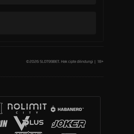
©2026 SLOT99BET. Hak cipta dilindungi | 18+