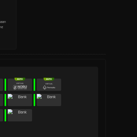
haan
ame