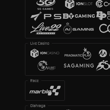
Live Casino
Race
Olahraga