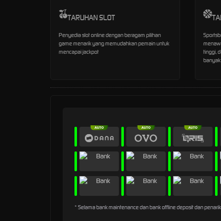
TARUHAN SLOT
TA
Penyedia slot online dengan beragam pilihan
Sportsb
game menarik yang memudahkan pemain untuk
menawar
mencapai jackpot
tinggi,
banyak 
* Selama bank maintenance dan bank offline deposit dan penarik