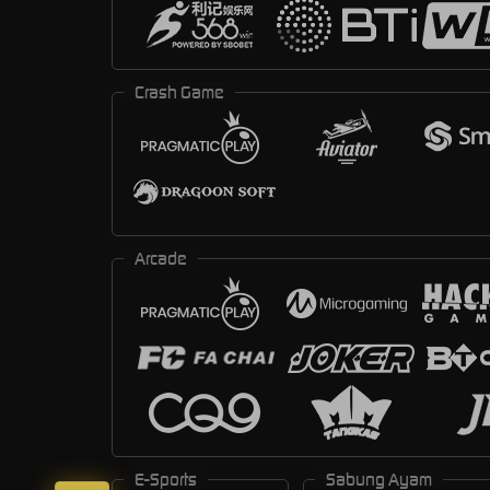
Crash Game
Arcade
E-Sports
Sabung Ayam