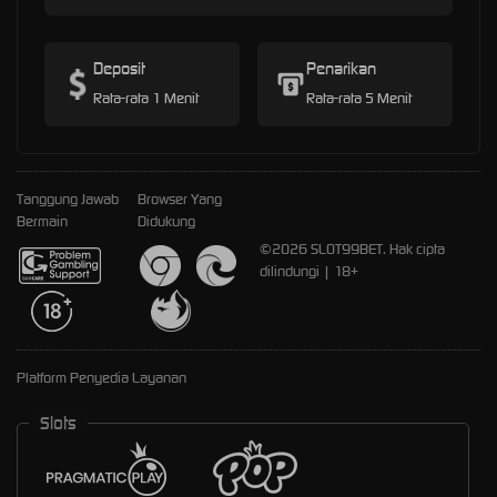
Deposit
Penarikan
Rata-rata 1 Menit
Rata-rata 5 Menit
Tanggung Jawab
Browser Yang
Bermain
Didukung
©2026 SLOT99BET. Hak cipta
dilindungi | 18+
Platform Penyedia Layanan
Slots