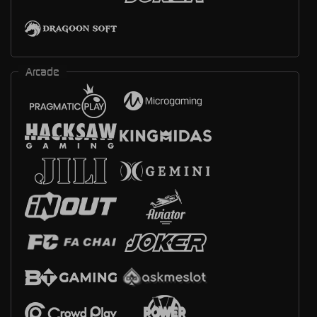
Arcade