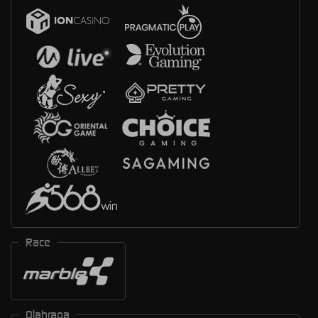
Race
Olahraga