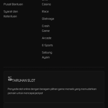
Pusat Bantuan
Casino
Syarat dan
Race
Ketentuan
Olahraga
Crash
Game
Arcade
E-Sports
Sabung
Ayam
TARUHAN SLOT
Penyedia slot online dengan beragam pilihan game menarik yang memudahkan
pemain untuk mencapai jackpot