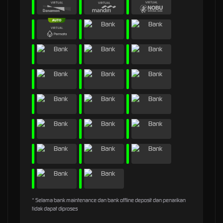
* Selama bank maintenance dan bank offline deposit dan penarikan
tidak dapat diproses