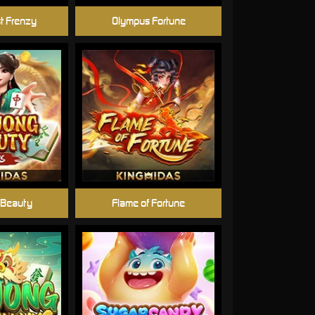
st Frenzy
Olympus Fortune
 Beauty
Flame of Fortune