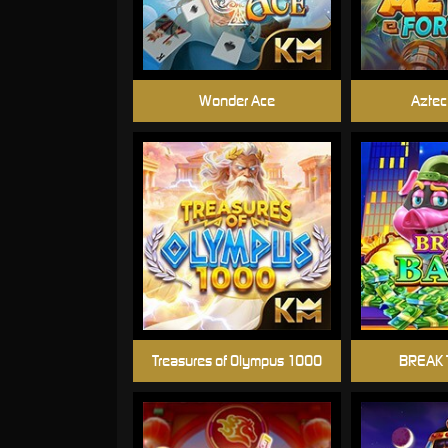
Wonder Ace
Aztec
Treasures of Olympus 1000
BREAK 