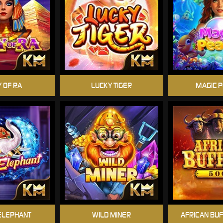
 OF RA
LUCKY TIGER
MAGIC 
ELEPHANT
WILD MINER
AFRICAN BU