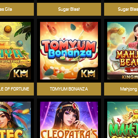
s Gila
Sugar Blast
Sugar Bla
E OF FORTUNE
TOMYUM BONANZA
Mahjong