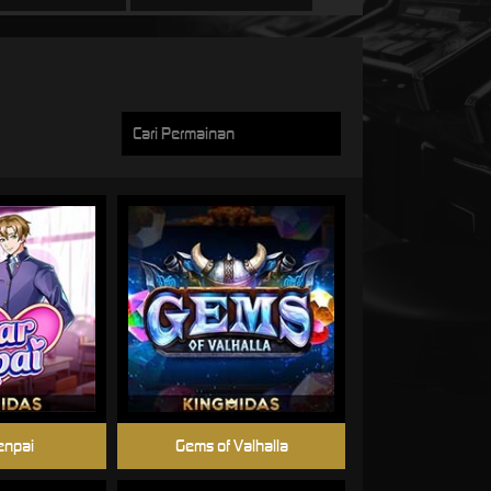
IDR
7,246,560.00
Sweet Bonanza 1000
sanjay****0
IDR
6,166,620.00
Gates of Olympus Super Scatter
andi****u
IDR
5,281,600.00
Sweet Bonanza 1000
ga****0
IDR
4,801,650.00
Sweet Bonanza 2500
andi****u
IDR
3,930,000.00
Aztec Bonanza
andi****u
IDR
3,876,000.00
Sweet Bonanza 1000
enpai
Gems of Valhalla
andi****u
IDR
3,854,000.00