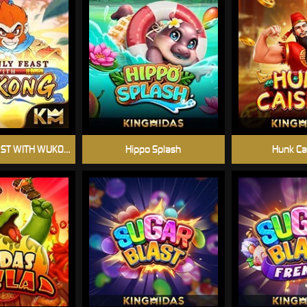
HEAVENLY FEAST WITH WUKONG
Hippo Splash
Hunk Ca