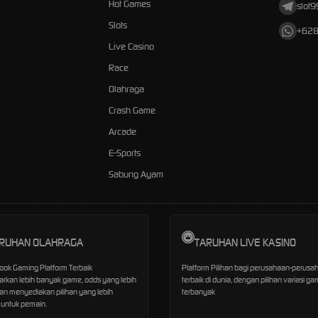
Hot Games
slot9
Slots
+62
Live Casino
Race
Olahraga
Crash Game
Arcade
E-Sports
Sabung Ayam
RUHAN OLAHRAGA
TARUHAN LIVE KASINO
ook Gaming Platform Terbaik
Platform Pilihan bagi perusahaan-perusa
kan lebih banyak game, odds yang lebih
terbaik di dunia, dengan pilihan variasi g
 dan menyediakan pilihan yang lebih
terbanyak
untuk pemain.