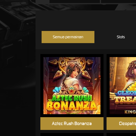
Semua permainan
Slots
Aztec Rush Bonanza
Cleopatr