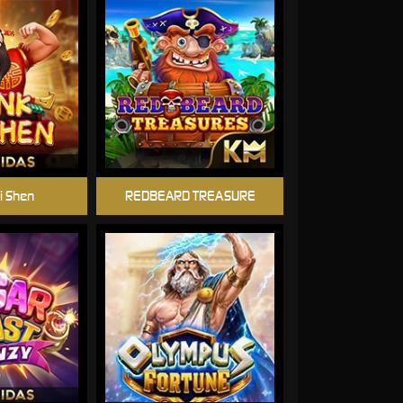
Sugar Rush 1000
i Shen
REDBEARD TREASURE