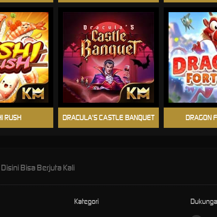
I RUSH
DRACULA’S CASTLE BANQUET
DRAGON 
sini Bisa Berjuta Kali
Kategori
Dukung