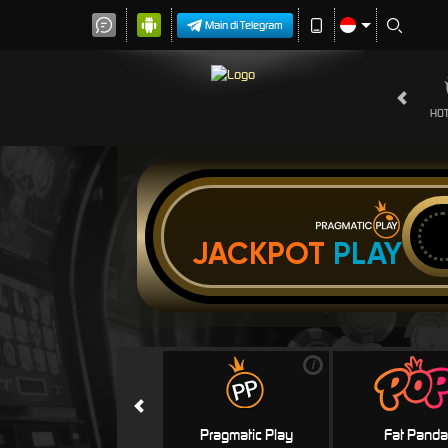
Main di Telegram
HO
JACKPOT
PLAY
i
Pragmatic Play
Fat Pand