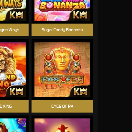
agon Ways
Sugar Candy Bonanza
D KING
EYES OF RA