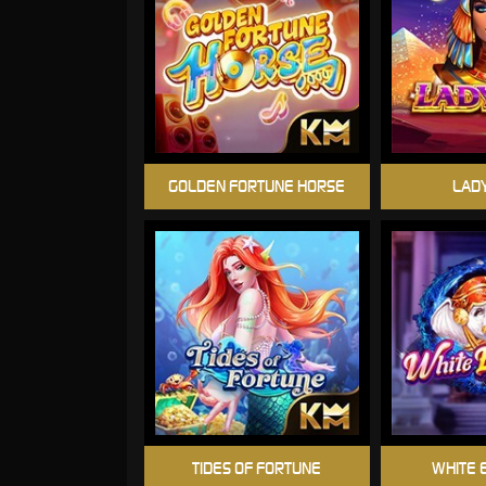
GOLDEN FORTUNE HORSE
LADY
TIDES OF FORTUNE
WHITE 