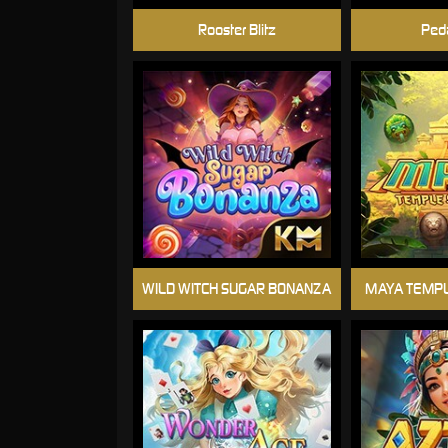
Rooster Blitz
Peda
WILD WITCH SUGAR BONANZA
MAYA TEMPL