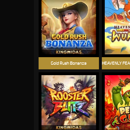
Gold Rush Bonanza