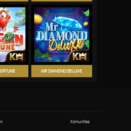
FORTUNE
MR DIAMOND DELUXE
an
Komunitas