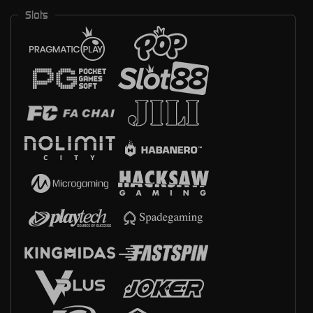
Slots