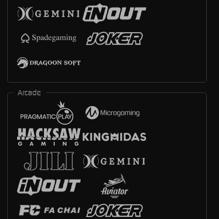
Arcade