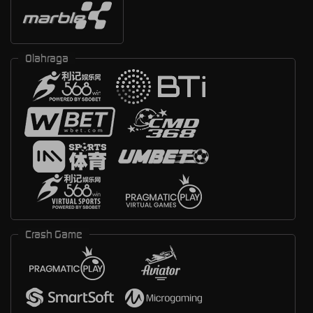
Olahraga
Crash Game