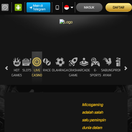
Main di
MASUK
DAFTAR
Telegram
HOT
SLOTS
LIVE
RACE
OLAHRAGA
CRASH
ARCADE
E-
SABUNG
PROMOSI
GAMES
CASINO
GAME
SPORTS
AYAM
Microgaming
adalah salah
satu pemimpin
dunia dalam