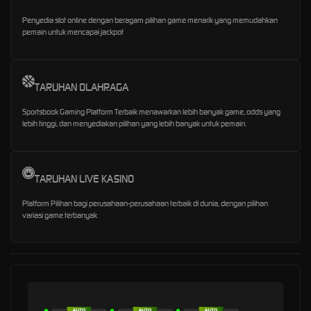
Penyedia slot online dengan beragam pilihan game menarik yang memudahkan
pemain untuk mencapai jackpot
TARUHAN OLAHRAGA
Sportsbook Gaming Platform Terbaik menawarkan lebih banyak game, odds yang
lebih tinggi, dan menyediakan pilihan yang lebih banyak untuk pemain.
TARUHAN LIVE KASINO
Platform Pilihan bagi perusahaan-perusahaan terbaik di dunia, dengan pilihan
variasi game terbanyak