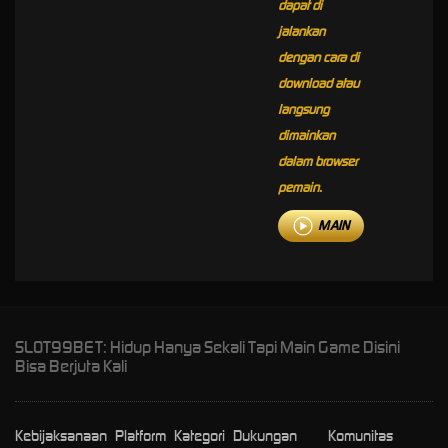
dapat di
jalankan
dengan cara di
download atau
langsung
dimainkan
dalam browser
pemain.
MAIN
SLOT99BET: Hidup Hanya Sekali Tapi Main Game Disini
Bisa Berjuta Kali
Kebijaksanaan
Platform
Kategori
Dukungan
Komunitas