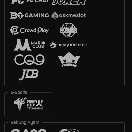
E-Sports
Sabung Ayam